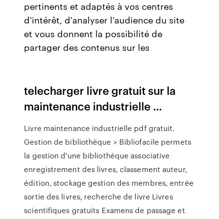
pertinents et adaptés à vos centres
d'intérêt, d'analyser l’audience du site
et vous donnent la possibilité de
partager des contenus sur les
telecharger livre gratuit sur la
maintenance industrielle ...
Livre maintenance industrielle pdf gratuit.
Gestion de bibliothèque > Bibliofacile permets
la gestion d'une bibliothèque associative
enregistrement des livres, classement auteur,
édition, stockage gestion des membres, entrée
sortie des livres, recherche de livre Livres
scientifiques gratuits Examens de passage et