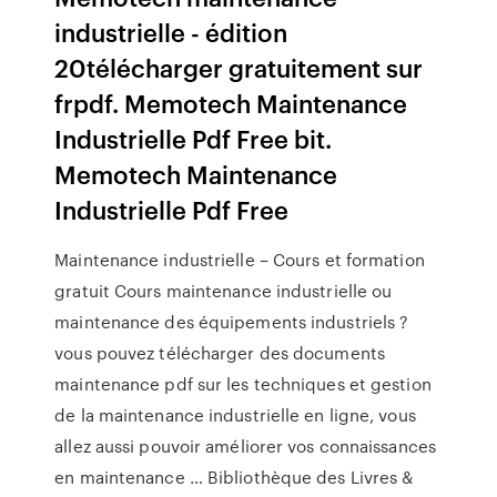
industrielle - édition
20télécharger gratuitement sur
frpdf. Memotech Maintenance
Industrielle Pdf Free bit.
Memotech Maintenance
Industrielle Pdf Free
Maintenance industrielle – Cours et formation
gratuit Cours maintenance industrielle ou
maintenance des équipements industriels ?
vous pouvez télécharger des documents
maintenance pdf sur les techniques et gestion
de la maintenance industrielle en ligne, vous
allez aussi pouvoir améliorer vos connaissances
en maintenance … Bibliothèque des Livres &