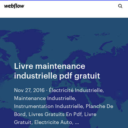
Livre maintenance
industrielle pdf gratuit
Nov 27, 2016 · Électricité Industrielle,
Maintenance Industrielle,
Instrumentation Industrielle, Planche De
Bord, Livres Gratuits En Pdf, Livre
Gratuit, Electricite Auto, …