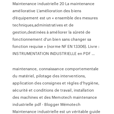
Maintenance industrielle 20 La maintenance
améliorative L’amélioration des biens
d’équipement est un « ensemble des mesures
techniques,administratives et de
gestion,destinées à améliorer la sûreté de
fonctionnement d'un bien sans changer sa
fonction requise » (norme NF EN 13306). Livre :
INSTRUMENTATION INDUSTRIELLE en PDF ...
maintenance, connaissance comportementale
du matériel, pilotage des interventions,
application des consignes et règles d’hygiène,
sécurité et conditions de travail, installation
des machines et des Memotech maintenance
industrielle pdf - Blogger Mémotech
Maintenance industrielle est un véritable guide