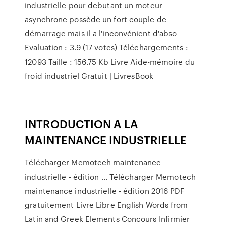
industrielle pour debutant un moteur
asynchrone possède un fort couple de
démarrage mais il a l'inconvénient d'abso
Evaluation : 3.9 (17 votes) Téléchargements :
12093 Taille : 156.75 Kb Livre Aide-mémoire du
froid industriel Gratuit | LivresBook
INTRODUCTION A LA
MAINTENANCE INDUSTRIELLE
Télécharger Memotech maintenance
industrielle - édition ... Télécharger Memotech
maintenance industrielle - édition 2016 PDF
gratuitement Livre Libre English Words from
Latin and Greek Elements Concours Infirmier