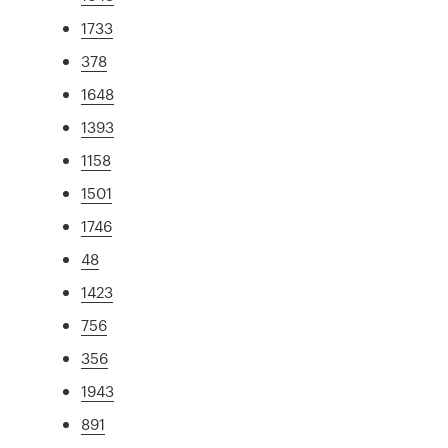
1733
378
1648
1393
1158
1501
1746
48
1423
756
356
1943
891