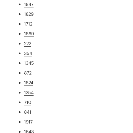
1847
1829
1712
1869
222
354
1345
872
1824
1254
710
841
1917
1643