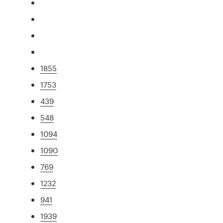
1855
1753
439
548
1094
1090
769
1232
941
1939