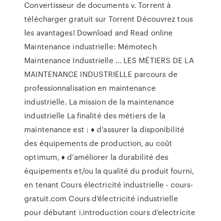
Convertisseur de documents v. Torrent à
télécharger gratuit sur Torrent Découvrez tous
les avantages! Download and Read online
Maintenance industrielle: Mémotech
Maintenance Industrielle … LES MÉTIERS DE LA
MAINTENANCE INDUSTRIELLE parcours de
professionnalisation en maintenance
industrielle. La mission de la maintenance
industrielle La finalité des métiers de la
maintenance est : ♦ d’assurer la disponibilité
des équipements de production, au coût
optimum, ♦ d’améliorer la durabilité des
équipements et/ou la qualité du produit fourni,
en tenant Cours électricité industrielle - cours-
gratuit.com Cours d’électricité industrielle
pour débutant i.introduction cours d’electricite