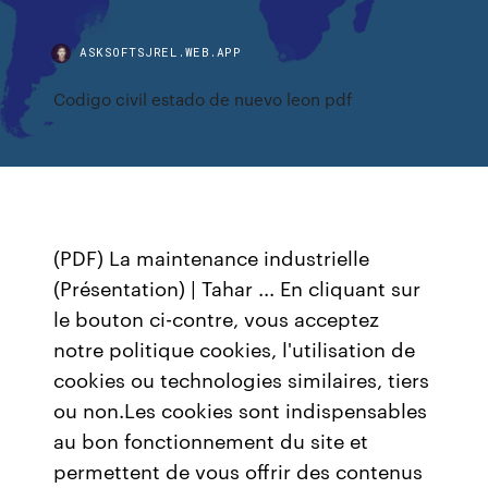
ASKSOFTSJREL.WEB.APP
Codigo civil estado de nuevo leon pdf
(PDF) La maintenance industrielle
(Présentation) | Tahar ... En cliquant sur
le bouton ci-contre, vous acceptez
notre politique cookies, l'utilisation de
cookies ou technologies similaires, tiers
ou non.Les cookies sont indispensables
au bon fonctionnement du site et
permettent de vous offrir des contenus