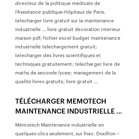
directeur de la politique médicale de
l'Assistance publique-Hôpitaux de Paris.
telecharger livre gratuit sur la maintenance
industrielle ... livre gratuit decoration interieur
maison pdf; fichier excel budget maintenance
industrielle telechargement gratuit;
telecharger des livres scientifiques et
techniques gratuitement; telecharger livre de
maths de seconde lycee; management de la
qualite livres gratuits; livre gratuit …
TÉLÉCHARGER MEMOTECH
MAINTENANCE INDUSTRIELLE …
Mémotech Maintenance industrielle en
quelques clics seulement, sur fnac. Doxillion –