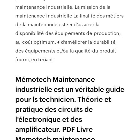
maintenance industrielle. La mission de la
maintenance industrielle La finalité des métiers
de la maintenance est : ♦ d’assurer la
disponibilité des équipements de production,
au coût optimum, ♦ d’améliorer la durabilité
des équipements et/ou la qualité du produit
fourni, en tenant
Mémotech Maintenance
industrielle est un véritable guide
pour ls technicien. Théorie et
pratique des circuits de
l'électronique et des
amplificateur. PDF Livre
Memotech maintenance