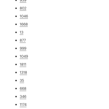
802
1046
1668
13
877
999
1049
1811
1318
35
668
346
1174