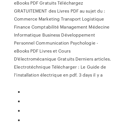
eBooks PDF Gratuits Téléchargez
GRATUITEMENT des Livres PDF au sujet du :
Commerce Marketing Transport Logistique
Finance Comptabilité Management Médecine
Informatique Business Développement
Personnel Communication Psychologie -
eBooks PDF Livres et Cours
D'électromécanique Gratuits Derniers articles.
Electrotéchnique Télécharger : Le Guide de
l’installation électrique en pdf. 3 days il y a