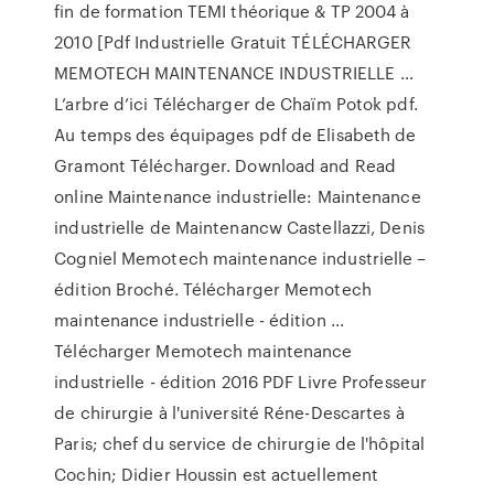
fin de formation TEMI théorique & TP 2004 à
2010 [Pdf Industrielle Gratuit TÉLÉCHARGER
MEMOTECH MAINTENANCE INDUSTRIELLE …
L’arbre d’ici Télécharger de Chaïm Potok pdf.
Au temps des équipages pdf de Elisabeth de
Gramont Télécharger. Download and Read
online Maintenance industrielle: Maintenance
industrielle de Maintenancw Castellazzi, Denis
Cogniel Memotech maintenance industrielle –
édition Broché. Télécharger Memotech
maintenance industrielle - édition ...
Télécharger Memotech maintenance
industrielle - édition 2016 PDF Livre Professeur
de chirurgie à l'université Réne-Descartes à
Paris; chef du service de chirurgie de l'hôpital
Cochin; Didier Houssin est actuellement