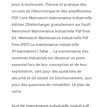
pour ls technicien. Théorie et pratique des
circuits de l'électronique et des amplificateur.
PDF Livre Memotech maintenance industrielle -
édition 20télécharger gratuitement sur frpdf.
Memotech Maintenance Industrielle Pdf Free
bit. Memotech Maintenance Industrielle Pdf
Free (PDF) La maintenance industrielle
(Présentation) | Tahar ... La maintenance des
systèmes industriels est devenue un point
essentiel lors de leur conception et de leur
exploitation, tant pour des questions de
sécurité et de sûreté de fonctionnement, que
pour des questions de rentabilité. Le plan de
cette
livre de maintenance industrielle gratuit pdf -