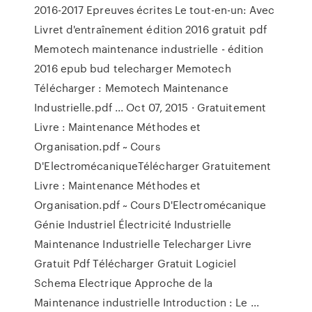
2016-2017 Epreuves écrites Le tout-en-un: Avec
Livret d'entraînement édition 2016 gratuit pdf
Memotech maintenance industrielle - édition
2016 epub bud telecharger Memotech
Télécharger : Memotech Maintenance
Industrielle.pdf ... Oct 07, 2015 · Gratuitement
Livre : Maintenance Méthodes et
Organisation.pdf ~ Cours
D'ElectromécaniqueTélécharger Gratuitement
Livre : Maintenance Méthodes et
Organisation.pdf ~ Cours D'Electromécanique
Génie Industriel Électricité Industrielle
Maintenance Industrielle Telecharger Livre
Gratuit Pdf Télécharger Gratuit Logiciel
Schema Electrique Approche de la
Maintenance industrielle Introduction : Le ...