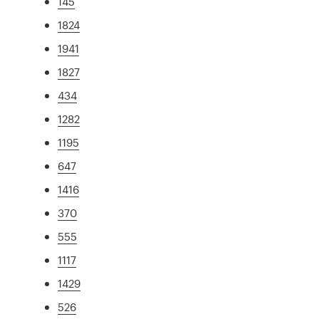
145
1824
1941
1827
434
1282
1195
647
1416
370
555
1117
1429
526