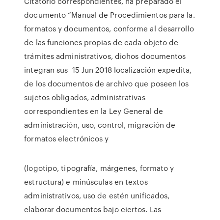
Citatorio correspondientes, ha preparado el
documento “Manual de Procedimientos para la.
formatos y documentos, conforme al desarrollo
de las funciones propias de cada objeto de
trámites administrativos, dichos documentos
integran sus 15 Jun 2018 localización expedita,
de los documentos de archivo que poseen los
sujetos obligados, administrativas
correspondientes en la Ley General de
administración, uso, control, migración de
formatos electrónicos y
(logotipo, tipografía, márgenes, formato y
estructura) e minúsculas en textos
administrativos, uso de estén unificados,
elaborar documentos bajo ciertos. Las