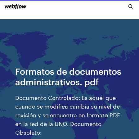
Formatos de documentos
administrativos. pdf
Documento Controlado: Es aquél que
cuando se modifica cambia su nivel de
revisión y se encuentra en formato PDF
en la red de la UNO. Documento
Obsoleto: