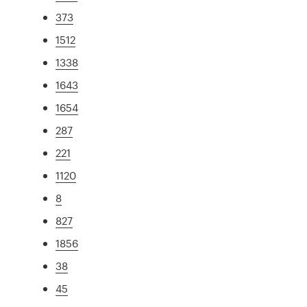
373
1512
1338
1643
1654
287
221
1120
8
827
1856
38
45