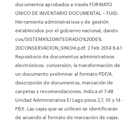
documentos aprobados a través FORMATO
ÚNICO DE INVENTARIO DOCUMENTAL – FUID:
Herramienta administrativos y de gestión
establecidos por el gobierno nacional, dando
cos/SISTEMA%20INTEGRADO%20DE%
20CONSERVACION_SINCHI.pdf. 2 Feb 2014 6.4.1
Repositorio de documentos administrativos
electrónicos. conversión, la transformación de
un documento preliminar al formato PDF/A.
descripción de documentos, marcación de
carpetas y recomendaciones. Indica el 7-48
Unidad Administrativa El Lago pisos 2,7, 10 y 14 -
PBX. Las cajas que se utilicen se identificarán
de acuerdo al formato de marcación de cajas.