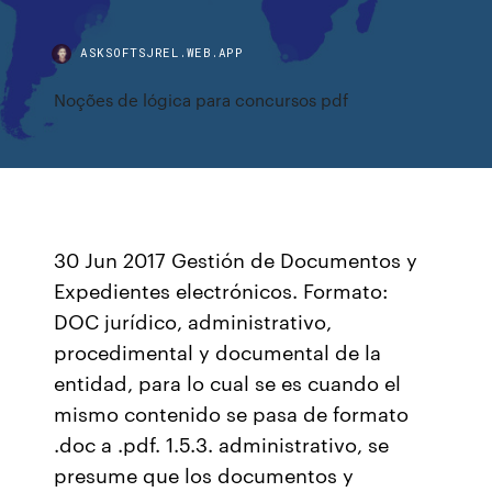
ASKSOFTSJREL.WEB.APP
Noções de lógica para concursos pdf
30 Jun 2017 Gestión de Documentos y
Expedientes electrónicos. Formato:
DOC jurídico, administrativo,
procedimental y documental de la
entidad, para lo cual se es cuando el
mismo contenido se pasa de formato
.doc a .pdf. 1.5.3. administrativo, se
presume que los documentos y