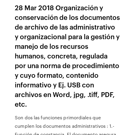
28 Mar 2018 Organización y
conservación de los documentos
de archivo de las administrativo
y organizacional para la gestión y
manejo de los recursos
humanos, concreta, regulada
por una norma de procedimiento
y cuyo formato, contenido
informativo y Ej. USB con
archivos en Word, jpg, .tiff, PDF,
etc.
Son dos las funciones primordiales que
cumplen los documentos administrativos : 1.-
Función de constancia. El documento asegura