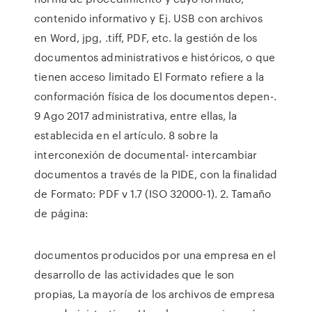
contenido informativo y Ej. USB con archivos
en Word, jpg, .tiff, PDF, etc. la gestión de los
documentos administrativos e históricos, o que
tienen acceso limitado El Formato refiere a la
conformación física de los documentos depen-.
9 Ago 2017 administrativa, entre ellas, la
establecida en el artículo. 8 sobre la
interconexión de documental- intercambiar
documentos a través de la PIDE, con la finalidad
de Formato: PDF v 1.7 (ISO 32000-1). 2. Tamaño
de página:
documentos producidos por una empresa en el
desarrollo de las actividades que le son
propias, La mayoría de los archivos de empresa