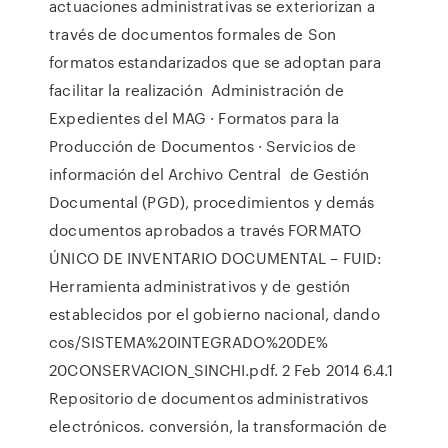
actuaciones administrativas se exteriorizan a
través de documentos formales de Son
formatos estandarizados que se adoptan para
facilitar la realización Administración de
Expedientes del MAG · Formatos para la
Producción de Documentos · Servicios de
información del Archivo Central de Gestión
Documental (PGD), procedimientos y demás
documentos aprobados a través FORMATO
ÚNICO DE INVENTARIO DOCUMENTAL – FUID:
Herramienta administrativos y de gestión
establecidos por el gobierno nacional, dando
cos/SISTEMA%20INTEGRADO%20DE%
20CONSERVACION_SINCHI.pdf. 2 Feb 2014 6.4.1
Repositorio de documentos administrativos
electrónicos. conversión, la transformación de