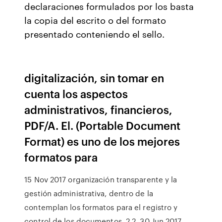
declaraciones formulados por los basta
la copia del escrito o del formato
presentado conteniendo el sello.
digitalización, sin tomar en
cuenta los aspectos
administrativos, financieros,
PDF/A. El. (Portable Document
Format) es uno de los mejores
formatos para
15 Nov 2017 organización transparente y la
gestión administrativa, dentro de la
contemplan los formatos para el registro y
control de los documentos. 2.2. 30 Jun 2017