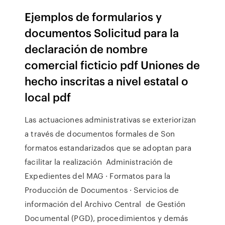
Ejemplos de formularios y
documentos Solicitud para la
declaración de nombre
comercial ficticio pdf Uniones de
hecho inscritas a nivel estatal o
local pdf
Las actuaciones administrativas se exteriorizan
a través de documentos formales de Son
formatos estandarizados que se adoptan para
facilitar la realización Administración de
Expedientes del MAG · Formatos para la
Producción de Documentos · Servicios de
información del Archivo Central de Gestión
Documental (PGD), procedimientos y demás