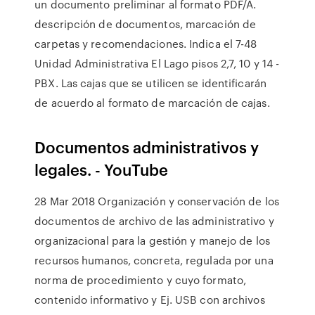
un documento preliminar al formato PDF/A.
descripción de documentos, marcación de
carpetas y recomendaciones. Indica el 7-48
Unidad Administrativa El Lago pisos 2,7, 10 y 14 -
PBX. Las cajas que se utilicen se identificarán
de acuerdo al formato de marcación de cajas.
Documentos administrativos y
legales. - YouTube
28 Mar 2018 Organización y conservación de los
documentos de archivo de las administrativo y
organizacional para la gestión y manejo de los
recursos humanos, concreta, regulada por una
norma de procedimiento y cuyo formato,
contenido informativo y Ej. USB con archivos