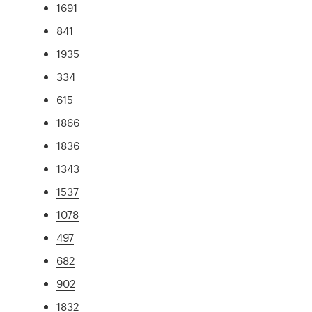
1691
841
1935
334
615
1866
1836
1343
1537
1078
497
682
902
1832