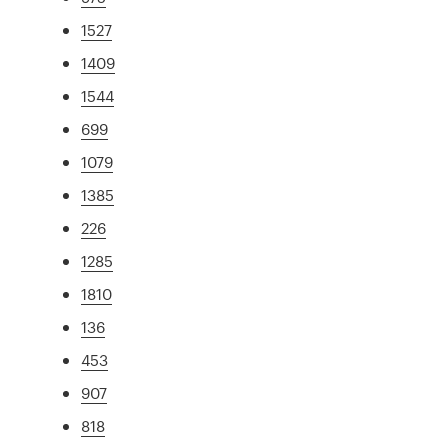
1527
1409
1544
699
1079
1385
226
1285
1810
136
453
907
818