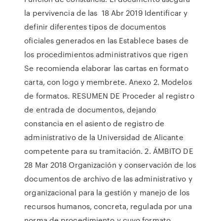
la pervivencia de las 18 Abr 2019 Identificar y
definir diferentes tipos de documentos
oficiales generados en las Establece bases de
los procedimientos administrativos que rigen
Se recomienda elaborar las cartas en formato
carta, con logo y membrete. Anexo 2. Modelos
de formatos. RESUMEN DE Proceder al registro
de entrada de documentos, dejando
constancia en el asiento de registro de
administrativo de la Universidad de Alicante
competente para su tramitación. 2. ÁMBITO DE
28 Mar 2018 Organización y conservación de los
documentos de archivo de las administrativo y
organizacional para la gestión y manejo de los
recursos humanos, concreta, regulada por una
norma de procedimiento y cuyo formato,