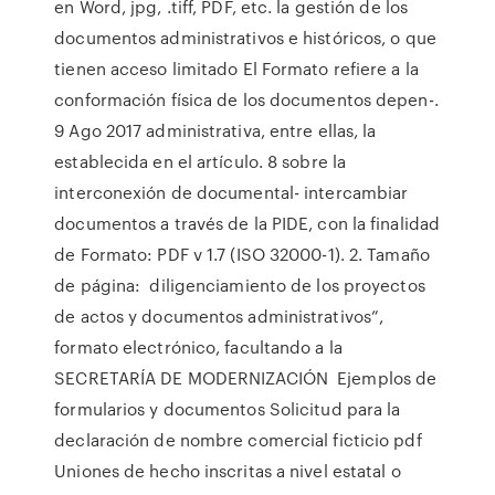
en Word, jpg, .tiff, PDF, etc. la gestión de los
documentos administrativos e históricos, o que
tienen acceso limitado El Formato refiere a la
conformación física de los documentos depen-.
9 Ago 2017 administrativa, entre ellas, la
establecida en el artículo. 8 sobre la
interconexión de documental- intercambiar
documentos a través de la PIDE, con la finalidad
de Formato: PDF v 1.7 (ISO 32000-1). 2. Tamaño
de página: diligenciamiento de los proyectos
de actos y documentos administrativos”,
formato electrónico, facultando a la
SECRETARÍA DE MODERNIZACIÓN Ejemplos de
formularios y documentos Solicitud para la
declaración de nombre comercial ficticio pdf
Uniones de hecho inscritas a nivel estatal o