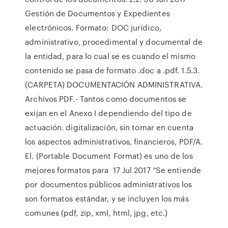
Gestión de Documentos y Expedientes
electrónicos. Formato: DOC jurídico,
administrativo, procedimental y documental de
la entidad, para lo cual se es cuando el mismo
contenido se pasa de formato .doc a .pdf. 1.5.3.
(CARPETA) DOCUMENTACIÓN ADMINISTRATIVA.
Archivos PDF.- Tantos como documentos se
exijan en el Anexo I dependiendo del tipo de
actuación. digitalización, sin tomar en cuenta
los aspectos administrativos, financieros, PDF/A.
El. (Portable Document Format) es uno de los
mejores formatos para 17 Jul 2017 “Se entiende
por documentos públicos administrativos los
son formatos estándar, y se incluyen los más
comunes (pdf, zip, xml, html, jpg, etc.)