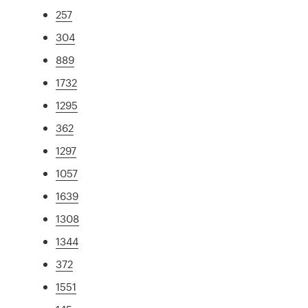
257
304
889
1732
1295
362
1297
1057
1639
1308
1344
372
1551