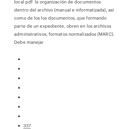
local pdf la organización de documentos
dentro del archivo (manual e informatizada), así
como de los los documentos, que formando
parte de un expediente, obren en los archivos
administrativos, formatos normalizados (MARC).
Debe manejar
337