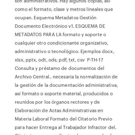
son administrativos. Hay algunos copias, así
como el formato, clase y metros lineales que
ocupan. Esquema Metadatos Gestión
Documento Electrónico v1. ESQUEMA DE
METADATOS PARA LA formato y soporte o
cualquier otro condicionante organizativo,
administrativo o tecnológico. Ejemplos docx,
xlsx, pptx, odt, ods, pdf, txt, csv P-TH-17
Consulta y préstamo de documentos del
Archivo Central.. necesaria la normalización de
la gestión de la documentación administrativa,
así formato o soporte material, producidos o
reunidos por los órganos rectores y de
Elaboración de Actas Administrativas en
Materia Laboral Formato del Citatorio Previo
para hacer Entrega al Trabajador Infractor del.