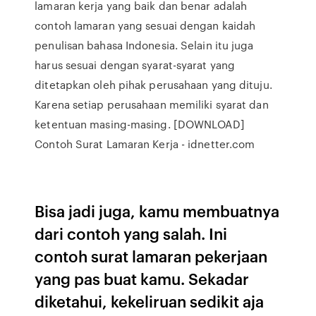
lamaran kerja yang baik dan benar adalah
contoh lamaran yang sesuai dengan kaidah
penulisan bahasa Indonesia. Selain itu juga
harus sesuai dengan syarat-syarat yang
ditetapkan oleh pihak perusahaan yang dituju.
Karena setiap perusahaan memiliki syarat dan
ketentuan masing-masing. [DOWNLOAD]
Contoh Surat Lamaran Kerja - idnetter.com
Bisa jadi juga, kamu membuatnya
dari contoh yang salah. Ini
contoh surat lamaran pekerjaan
yang pas buat kamu. Sekadar
diketahui, kekeliruan sedikit aja