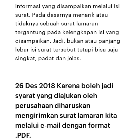
informasi yang disampaikan melalui isi
surat. Pada dasarnya menarik atau
tidaknya sebuah surat lamaran
tergantung pada kelengkapan isi yang
disampaikan. Jadi, bukan atau panjang
lebar isi surat tersebut tetapi bisa saja
singkat, padat dan jelas.
26 Des 2018 Karena boleh jadi
syarat yang diajukan oleh
perusahaan diharuskan
mengirimkan surat lamaran kita
melalui e-mail dengan format
.PDF.