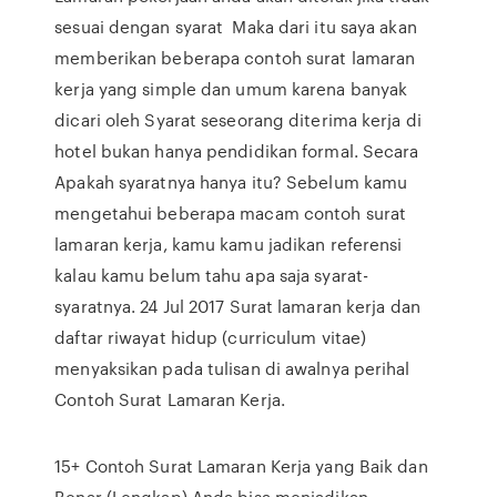
sesuai dengan syarat Maka dari itu saya akan
memberikan beberapa contoh surat lamaran
kerja yang simple dan umum karena banyak
dicari oleh Syarat seseorang diterima kerja di
hotel bukan hanya pendidikan formal. Secara
Apakah syaratnya hanya itu? Sebelum kamu
mengetahui beberapa macam contoh surat
lamaran kerja, kamu kamu jadikan referensi
kalau kamu belum tahu apa saja syarat-
syaratnya. 24 Jul 2017 Surat lamaran kerja dan
daftar riwayat hidup (curriculum vitae)
menyaksikan pada tulisan di awalnya perihal
Contoh Surat Lamaran Kerja.
15+ Contoh Surat Lamaran Kerja yang Baik dan
Benar (Lengkap) Anda bisa menjadikan