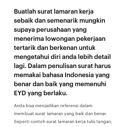
Buatlah surat lamaran kerja
sebaik dan semenarik mungkin
supaya perusahaan yang
menerima lowongan pekerjaan
tertarik dan berkenan untuk
mengetahui diri anda lebih detail
lagi. Dalam penulisan surat harus
memakai bahasa Indonesia yang
benar dan baik yang memenuhi
EYD yang berlaku.
Anda bisa menjadikan referensi dalam
membuat surat lamaran yang baik dan benar.
Seperti contoh surat lamaran kerja tulis tangan,