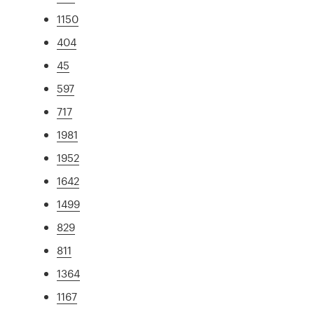
1150
404
45
597
717
1981
1952
1642
1499
829
811
1364
1167