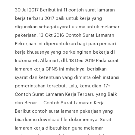
30 Jul 2017 Berikut ini 11 contoh surat lamaran
kerja terbaru 2017 baik untuk kerja yang
digunakan sebagai syarat utama untuk melamar
pekerjaan. 13 Okt 2016 Contoh Surat Lamaran
Pekerjaan ini diperuntukkan bagi para pencari
kerja khususnya yang berkeinginan bekerja di
Indomaret, Alfamart, dll. 18 Des 2019 Pada surat
lamaran kerja CPNS ini misalnya, berisikan
syarat dan ketentuan yang diminta oleh instansi
pemerintahan tersebut. Lalu, kemudian 17+
Contoh Surat Lamaran Kerja Terbaru yang Baik
dan Benar ... Contoh Surat Lamaran Kerja –
Berikut contoh surat lamaran pekerjaan yang
bisa kamu download file dokumennya. Surat
lamaran kerja dibutuhkan guna melamar