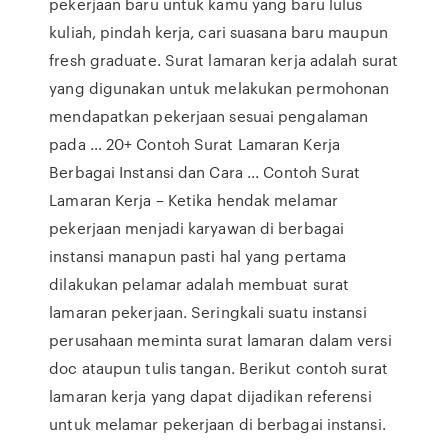
pekerjaan baru untuk kamu yang baru lulus
kuliah, pindah kerja, cari suasana baru maupun
fresh graduate. Surat lamaran kerja adalah surat
yang digunakan untuk melakukan permohonan
mendapatkan pekerjaan sesuai pengalaman
pada … 20+ Contoh Surat Lamaran Kerja
Berbagai Instansi dan Cara ... Contoh Surat
Lamaran Kerja – Ketika hendak melamar
pekerjaan menjadi karyawan di berbagai
instansi manapun pasti hal yang pertama
dilakukan pelamar adalah membuat surat
lamaran pekerjaan. Seringkali suatu instansi
perusahaan meminta surat lamaran dalam versi
doc ataupun tulis tangan. Berikut contoh surat
lamaran kerja yang dapat dijadikan referensi
untuk melamar pekerjaan di berbagai instansi.