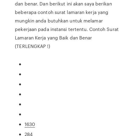
dan benar. Dan berikut ini akan saya berikan
beberapa contoh surat lamaran kerja yang
mungkin anda butuhkan untuk melamar
pekerjaan pada instansi tertentu. Contoh Surat
Lamaran Kerja yang Baik dan Benar
(TERLENGKAP !)
1630
284