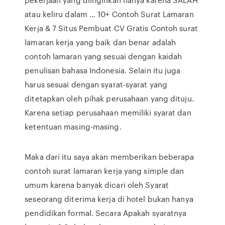
atau keliru dalam … 10+ Contoh Surat Lamaran
Kerja & 7 Situs Pembuat CV Gratis Contoh surat
lamaran kerja yang baik dan benar adalah
contoh lamaran yang sesuai dengan kaidah
penulisan bahasa Indonesia. Selain itu juga
harus sesuai dengan syarat-syarat yang
ditetapkan oleh pihak perusahaan yang dituju.
Karena setiap perusahaan memiliki syarat dan
ketentuan masing-masing.
Maka dari itu saya akan memberikan beberapa
contoh surat lamaran kerja yang simple dan
umum karena banyak dicari oleh Syarat
seseorang diterima kerja di hotel bukan hanya
pendidikan formal. Secara Apakah syaratnya