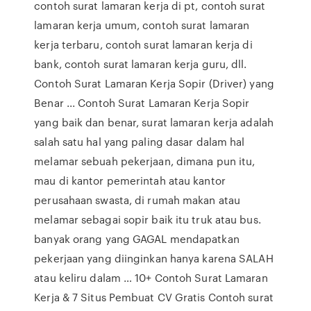
contoh surat lamaran kerja di pt, contoh surat
lamaran kerja umum, contoh surat lamaran
kerja terbaru, contoh surat lamaran kerja di
bank, contoh surat lamaran kerja guru, dll.
Contoh Surat Lamaran Kerja Sopir (Driver) yang
Benar ... Contoh Surat Lamaran Kerja Sopir
yang baik dan benar, surat lamaran kerja adalah
salah satu hal yang paling dasar dalam hal
melamar sebuah pekerjaan, dimana pun itu,
mau di kantor pemerintah atau kantor
perusahaan swasta, di rumah makan atau
melamar sebagai sopir baik itu truk atau bus.
banyak orang yang GAGAL mendapatkan
pekerjaan yang diinginkan hanya karena SALAH
atau keliru dalam … 10+ Contoh Surat Lamaran
Kerja & 7 Situs Pembuat CV Gratis Contoh surat