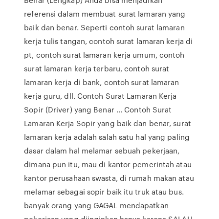
referensi dalam membuat surat lamaran yang
baik dan benar. Seperti contoh surat lamaran
kerja tulis tangan, contoh surat lamaran kerja di
pt, contoh surat lamaran kerja umum, contoh
surat lamaran kerja terbaru, contoh surat
lamaran kerja di bank, contoh surat lamaran
kerja guru, dll. Contoh Surat Lamaran Kerja
Sopir (Driver) yang Benar ... Contoh Surat
Lamaran Kerja Sopir yang baik dan benar, surat
lamaran kerja adalah salah satu hal yang paling
dasar dalam hal melamar sebuah pekerjaan,
dimana pun itu, mau di kantor pemerintah atau
kantor perusahaan swasta, di rumah makan atau
melamar sebagai sopir baik itu truk atau bus.
banyak orang yang GAGAL mendapatkan
pekerjaan yang diinginkan hanya karena SALAH