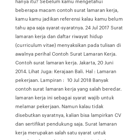
hanya itu? Sebelum kamu mengetahui
beberapa macam contoh surat lamaran kerja,
kamu kamu jadikan referensi kalau kamu belum
tahu apa saja syarat-syaratnya. 24 Jul 2017 Surat
lamaran kerja dan daftar riwayat hidup
(curriculum vitae) menyaksikan pada tulisan di
awalnya perihal Contoh Surat Lamaran Kerja.
Contoh surat lamaran kerja. Jakarta, 20 Juni
2014. Lihat Juga: Kerajaan Bali. Hal : Lamaran
pekerjaan. Lampiran : 10 Jul 2018 Banyak
contoh surat lamaran kerja yang salah beredar.
lamaran kerja ini sebagai syarat wajib untuk
melamar pekerjaan. Namun kalau tidak
disebutkan syaratnya, kalian bisa lampirkan CV
dan sertifikat pendukung saja. Surat lamaran
kerja merupakan salah satu syarat untuk