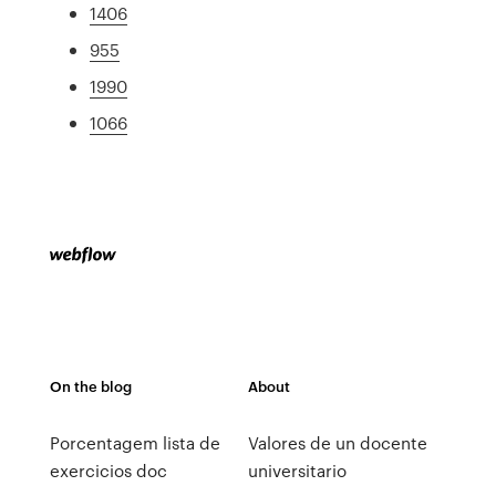
1406
955
1990
1066
On the blog
About
Porcentagem lista de
Valores de un docente
exercicios doc
universitario