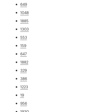
649
1048
1885
1303
553
159
647
1882
329
386
1223
19
956
1930