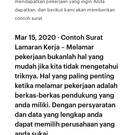
mendapatkan pekerjaan yang ingin Anda
dapatkan. dan berikut kami akan memberikan
contoh surat
Mar 15, 2020 · Contoh Surat
Lamaran Kerja – Melamar
pekerjaan bukanlah hal yang
mudah jika kita tidak mengetahui
triknya. Hal yang paling penting
ketika melamar pekerjaan adalah
berkas-berkas pendukung yang
anda miliki. Dengan persyaratan
dan data yang lengkap anda
dapat memilih perusahaan yang
anda sukai.