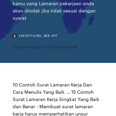
kamu yang Lamaran pekerjaan anda
akan ditolak jika tidak sesuai dengan
syarat
ASKSOFTSJREL.WEB.APP
Competencias tic del docente pdf
10 Contoh Surat Lamaran Kerja Dan
Cara Menulis Yang Baik ... 15 Contoh
Surat Lamaran Kerja Singkat Yang Baik
dan Benar - Membuat surat lamaran
kerja harus memperhatikan unsur