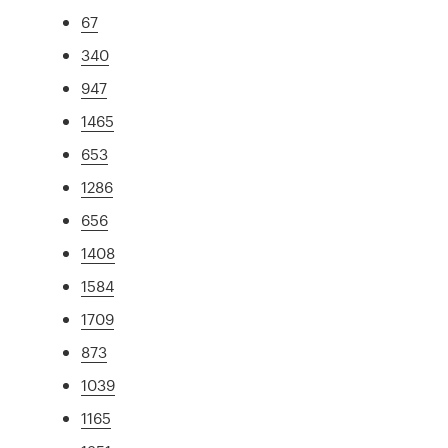
67
340
947
1465
653
1286
656
1408
1584
1709
873
1039
1165