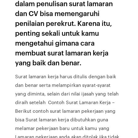
dalam penulisan surat lamaran
dan CV bisa memengaruhi
penilaian perekrut. Karena itu,
penting sekali untuk kamu
mengetahui gimana cara
membuat surat lamaran kerja
yang baik dan benar.
Surat lamaran kerja harus ditulis dengan baik
dan benar serta melampirkan syarat-syarat
yang diminta, selain dari nilai ijasah yang telah
diraih setelah Contoh Surat Lamaran Kerja –
Berikut contoh surat lamaran pekerjaan yang
bisa Surat lamaran kerja dibutuhkan guna
melamar pekerjaan baru untuk kamu yang
Lamaran pekerjaan anda akan ditolak jika tidak