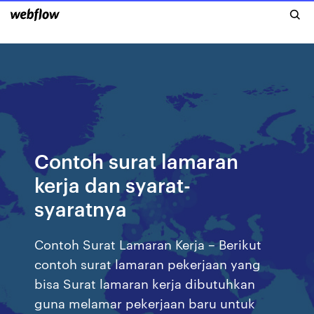
Contoh surat lamaran
kerja dan syarat-
syaratnya
Contoh Surat Lamaran Kerja – Berikut
contoh surat lamaran pekerjaan yang
bisa Surat lamaran kerja dibutuhkan
guna melamar pekerjaan baru untuk