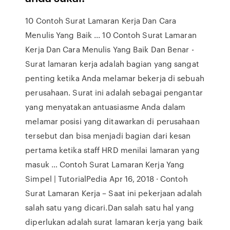
10 Contoh Surat Lamaran Kerja Dan Cara
Menulis Yang Baik ... 10 Contoh Surat Lamaran
Kerja Dan Cara Menulis Yang Baik Dan Benar -
Surat lamaran kerja adalah bagian yang sangat
penting ketika Anda melamar bekerja di sebuah
perusahaan. Surat ini adalah sebagai pengantar
yang menyatakan antuasiasme Anda dalam
melamar posisi yang ditawarkan di perusahaan
tersebut dan bisa menjadi bagian dari kesan
pertama ketika staff HRD menilai lamaran yang
masuk … Contoh Surat Lamaran Kerja Yang
Simpel | TutorialPedia Apr 16, 2018 · Contoh
Surat Lamaran Kerja – Saat ini pekerjaan adalah
salah satu yang dicari.Dan salah satu hal yang
diperlukan adalah surat lamaran kerja yang baik